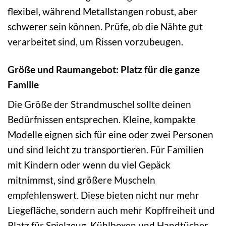
flexibel, während Metallstangen robust, aber
schwerer sein können. Prüfe, ob die Nähte gut
verarbeitet sind, um Rissen vorzubeugen.
Größe und Raumangebot: Platz für die ganze
Familie
Die Größe der Strandmuschel sollte deinen
Bedürfnissen entsprechen. Kleine, kompakte
Modelle eignen sich für eine oder zwei Personen
und sind leicht zu transportieren. Für Familien
mit Kindern oder wenn du viel Gepäck
mitnimmst, sind größere Muscheln
empfehlenswert. Diese bieten nicht nur mehr
Liegefläche, sondern auch mehr Kopffreiheit und
Platz für Spielzeug, Kühlboxen und Handtücher.