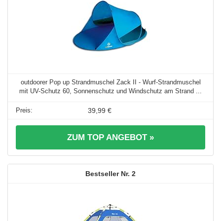
outdoorer Pop up Strandmuschel Zack II - Wurf-Strandmuschel
mit UV-Schutz 60, Sonnenschutz und Windschutz am Strand ...
39,99 €
ZUM TOP ANGEBOT »
2