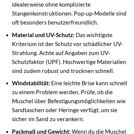
idealerweise ohne komplizierte
Stangenkonstruktionen. Pop-up-Modelle sind
oft besonders benutzerfreundlich.
Material und UV-Schutz:
Das wichtigste
Kriterium ist der Schutz vor schädlicher UV-
Strahlung. Achte auf Angaben zum UV-
Schutzfaktor (UPF). Hochwertige Materialien
sind zudem robust und trocknen schnell.
Windstabilität:
Eine leichte Brise kann schnell
zu einem Problem werden. Prüfe, ob die
Muschel über Befestigungsmöglichkeiten wie
Sandtaschen oder Heringe verfügt, um sie
sicher im Sand zu verankern.
Packmaß und Gewicht:
Wenn du die Muschel