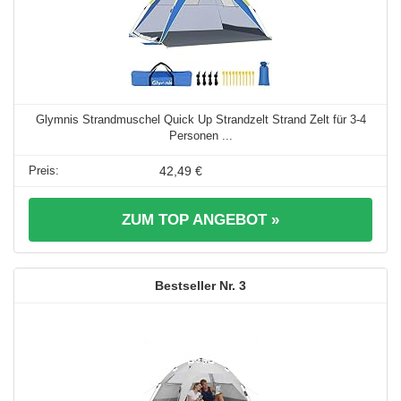
Glymnis Strandmuschel Quick Up Strandzelt Strand Zelt für 3-4
Personen ...
42,49 €
ZUM TOP ANGEBOT »
3