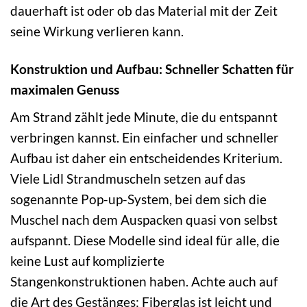
dauerhaft ist oder ob das Material mit der Zeit
seine Wirkung verlieren kann.
Konstruktion und Aufbau: Schneller Schatten für
maximalen Genuss
Am Strand zählt jede Minute, die du entspannt
verbringen kannst. Ein einfacher und schneller
Aufbau ist daher ein entscheidendes Kriterium.
Viele Lidl Strandmuscheln setzen auf das
sogenannte Pop-up-System, bei dem sich die
Muschel nach dem Auspacken quasi von selbst
aufspannt. Diese Modelle sind ideal für alle, die
keine Lust auf komplizierte
Stangenkonstruktionen haben. Achte auch auf
die Art des Gestänges: Fiberglas ist leicht und