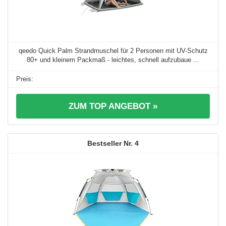
qeedo Quick Palm Strandmuschel für 2 Personen mit UV-Schutz
80+ und kleinem Packmaß - leichtes, schnell aufzubaue ...
ZUM TOP ANGEBOT »
4