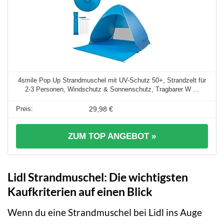
4smile Pop Up Strandmuschel mit UV-Schutz 50+, Strandzelt für
2-3 Personen, Windschutz & Sonnenschutz, Tragbarer W ...
29,98 €
ZUM TOP ANGEBOT »
Lidl Strandmuschel: Die wichtigsten
Kaufkriterien auf einen Blick
Wenn du eine Strandmuschel bei Lidl ins Auge