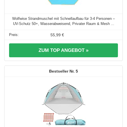
Wolfwise Strandmuschel mit Schnellaufbau für 3-4 Personen –
UV-Schutz 50+, Wasserabweisend, Privater Raum & Mesh ...
55,99 €
ZUM TOP ANGEBOT »
5