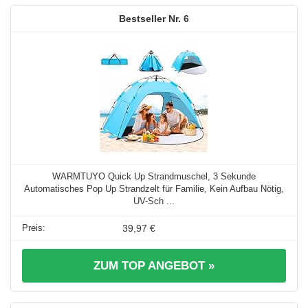
6
WARMTUYO Quick Up Strandmuschel, 3 Sekunde
Automatisches Pop Up Strandzelt für Familie, Kein Aufbau Nötig,
UV-Sch ...
39,97 €
ZUM TOP ANGEBOT »