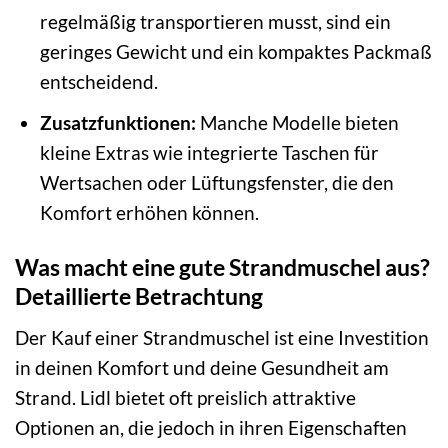
regelmäßig transportieren musst, sind ein
geringes Gewicht und ein kompaktes Packmaß
entscheidend.
Zusatzfunktionen:
Manche Modelle bieten
kleine Extras wie integrierte Taschen für
Wertsachen oder Lüftungsfenster, die den
Komfort erhöhen können.
Was macht eine gute Strandmuschel aus?
Detaillierte Betrachtung
Der Kauf einer Strandmuschel ist eine Investition
in deinen Komfort und deine Gesundheit am
Strand. Lidl bietet oft preislich attraktive
Optionen an, die jedoch in ihren Eigenschaften