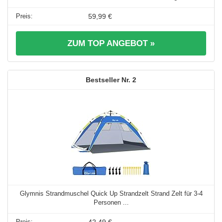
59,99 €
ZUM TOP ANGEBOT »
2
Glymnis Strandmuschel Quick Up Strandzelt Strand Zelt für 3-4
Personen ...