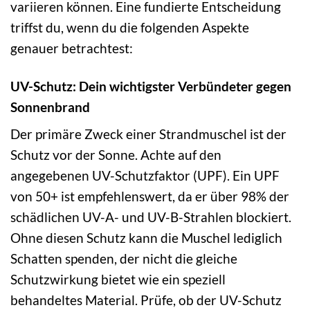
variieren können. Eine fundierte Entscheidung
triffst du, wenn du die folgenden Aspekte
genauer betrachtest:
UV-Schutz: Dein wichtigster Verbündeter gegen
Sonnenbrand
Der primäre Zweck einer Strandmuschel ist der
Schutz vor der Sonne. Achte auf den
angegebenen UV-Schutzfaktor (UPF). Ein UPF
von 50+ ist empfehlenswert, da er über 98% der
schädlichen UV-A- und UV-B-Strahlen blockiert.
Ohne diesen Schutz kann die Muschel lediglich
Schatten spenden, der nicht die gleiche
Schutzwirkung bietet wie ein speziell
behandeltes Material. Prüfe, ob der UV-Schutz