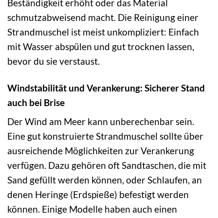
Beständigkeit erhöht oder das Material
schmutzabweisend macht. Die Reinigung einer
Strandmuschel ist meist unkompliziert: Einfach
mit Wasser abspülen und gut trocknen lassen,
bevor du sie verstaust.
Windstabilität und Verankerung: Sicherer Stand
auch bei Brise
Der Wind am Meer kann unberechenbar sein.
Eine gut konstruierte Strandmuschel sollte über
ausreichende Möglichkeiten zur Verankerung
verfügen. Dazu gehören oft Sandtaschen, die mit
Sand gefüllt werden können, oder Schlaufen, an
denen Heringe (Erdspieße) befestigt werden
können. Einige Modelle haben auch einen