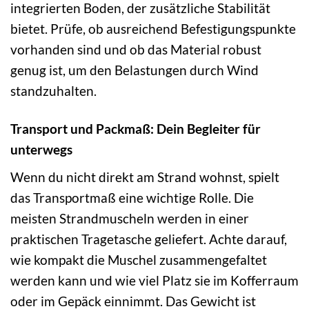
integrierten Boden, der zusätzliche Stabilität
bietet. Prüfe, ob ausreichend Befestigungspunkte
vorhanden sind und ob das Material robust
genug ist, um den Belastungen durch Wind
standzuhalten.
Transport und Packmaß: Dein Begleiter für
unterwegs
Wenn du nicht direkt am Strand wohnst, spielt
das Transportmaß eine wichtige Rolle. Die
meisten Strandmuscheln werden in einer
praktischen Tragetasche geliefert. Achte darauf,
wie kompakt die Muschel zusammengefaltet
werden kann und wie viel Platz sie im Kofferraum
oder im Gepäck einnimmt. Das Gewicht ist