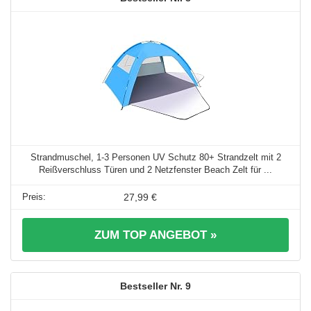
Strandmuschel, 1-3 Personen UV Schutz 80+ Strandzelt mit 2
Reißverschluss Türen und 2 Netzfenster Beach Zelt für ...
27,99 €
ZUM TOP ANGEBOT »
9