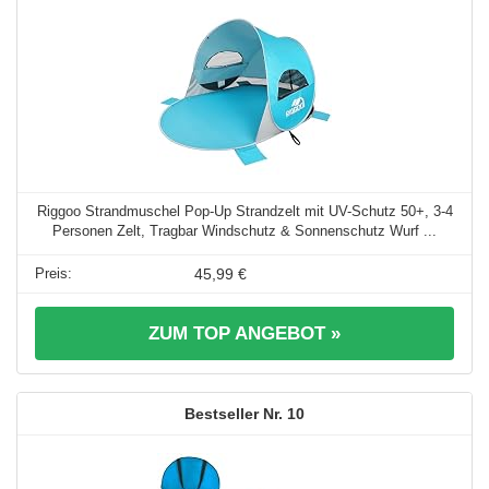
Riggoo Strandmuschel Pop-Up Strandzelt mit UV-Schutz 50+, 3-4
Personen Zelt, Tragbar Windschutz & Sonnenschutz Wurf ...
45,99 €
ZUM TOP ANGEBOT »
10