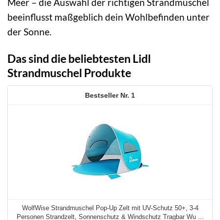
Meer – die Auswahl der richtigen Strandmuschel
beeinflusst maßgeblich dein Wohlbefinden unter
der Sonne.
Das sind die beliebtesten Lidl
Strandmuschel Produkte
1
WolfWise Strandmuschel Pop-Up Zelt mit UV-Schutz 50+, 3-4
Personen Strandzelt, Sonnenschutz & Windschutz Tragbar Wu ...