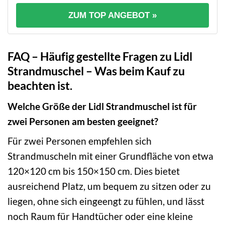
ZUM TOP ANGEBOT »
FAQ – Häufig gestellte Fragen zu Lidl
Strandmuschel – Was beim Kauf zu
beachten ist.
Welche Größe der Lidl Strandmuschel ist für
zwei Personen am besten geeignet?
Für zwei Personen empfehlen sich
Strandmuscheln mit einer Grundfläche von etwa
120×120 cm bis 150×150 cm. Dies bietet
ausreichend Platz, um bequem zu sitzen oder zu
liegen, ohne sich eingeengt zu fühlen, und lässt
noch Raum für Handtücher oder eine kleine