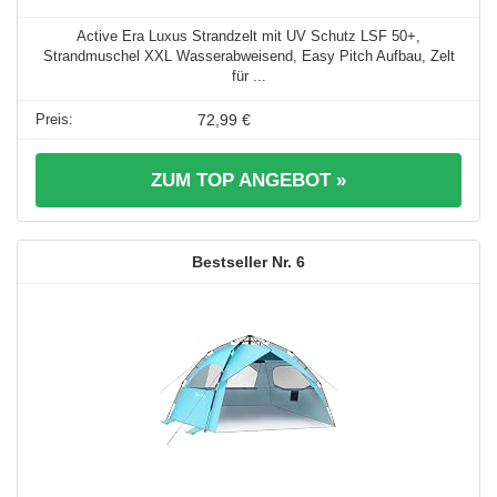
Active Era Luxus Strandzelt mit UV Schutz LSF 50+,
Strandmuschel XXL Wasserabweisend, Easy Pitch Aufbau, Zelt
für ...
72,99 €
ZUM TOP ANGEBOT »
6