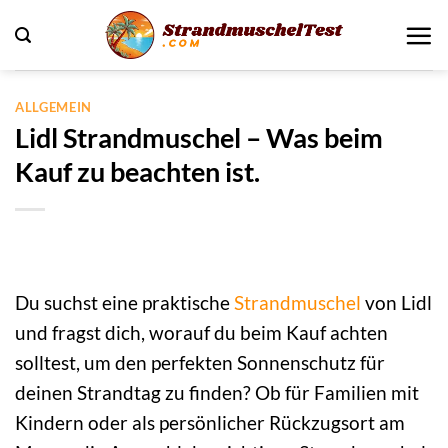
Zum
Inhalt
springen
ALLGEMEIN
Lidl Strandmuschel – Was beim
Kauf zu beachten ist.
Du suchst eine praktische
Strandmuschel
von Lidl
und fragst dich, worauf du beim Kauf achten
solltest, um den perfekten Sonnenschutz für
deinen Strandtag zu finden? Ob für Familien mit
Kindern oder als persönlicher Rückzugsort am