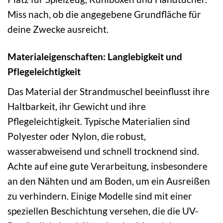
Miss nach, ob die angegebene Grundfläche für
deine Zwecke ausreicht.
Materialeigenschaften: Langlebigkeit und
Pflegeleichtigkeit
Das Material der Strandmuschel beeinflusst ihre
Haltbarkeit, ihr Gewicht und ihre
Pflegeleichtigkeit. Typische Materialien sind
Polyester oder Nylon, die robust,
wasserabweisend und schnell trocknend sind.
Achte auf eine gute Verarbeitung, insbesondere
an den Nähten und am Boden, um ein Ausreißen
zu verhindern. Einige Modelle sind mit einer
speziellen Beschichtung versehen, die die UV-