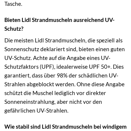
Tasche.
Bieten Lidl Strandmuscheln ausreichend UV-
Schutz?
Die meisten Lidl Strandmuscheln, die speziell als
Sonnenschutz deklariert sind, bieten einen guten
UV-Schutz. Achte auf die Angabe eines UV-
Schutzfaktors (UPF), idealerweise UPF 50+. Dies
garantiert, dass über 98% der schädlichen UV-
Strahlen abgeblockt werden. Ohne diese Angabe
schützt die Muschel lediglich vor direkter
Sonneneinstrahlung, aber nicht vor den
gefährlichen UV-Strahlen.
Wie stabil sind Lidl Strandmuscheln bei windigem