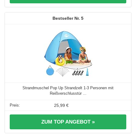
5
Strandmuschel Pop Up Strandzelt 1-3 Personen mit
Reißverschlusstür ...
25,99 €
ZUM TOP ANGEBOT »