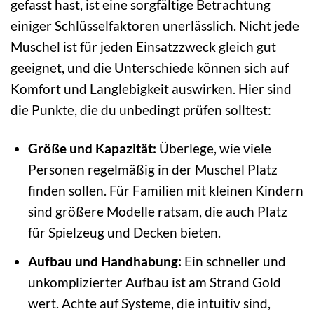
gefasst hast, ist eine sorgfältige Betrachtung
einiger Schlüsselfaktoren unerlässlich. Nicht jede
Muschel ist für jeden Einsatzzweck gleich gut
geeignet, und die Unterschiede können sich auf
Komfort und Langlebigkeit auswirken. Hier sind
die Punkte, die du unbedingt prüfen solltest:
Größe und Kapazität:
Überlege, wie viele
Personen regelmäßig in der Muschel Platz
finden sollen. Für Familien mit kleinen Kindern
sind größere Modelle ratsam, die auch Platz
für Spielzeug und Decken bieten.
Aufbau und Handhabung:
Ein schneller und
unkomplizierter Aufbau ist am Strand Gold
wert. Achte auf Systeme, die intuitiv sind,