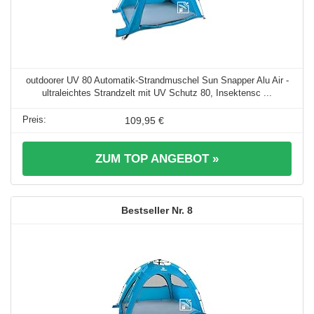
outdoorer UV 80 Automatik-Strandmuschel Sun Snapper Alu Air -
ultraleichtes Strandzelt mit UV Schutz 80, Insektensc ...
109,95 €
ZUM TOP ANGEBOT »
8