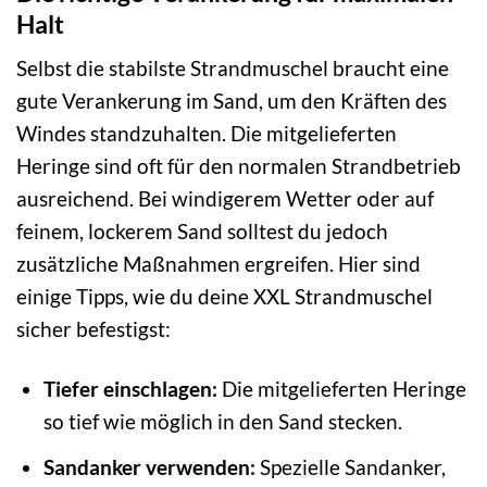
Halt
Selbst die stabilste Strandmuschel braucht eine
gute Verankerung im Sand, um den Kräften des
Windes standzuhalten. Die mitgelieferten
Heringe sind oft für den normalen Strandbetrieb
ausreichend. Bei windigerem Wetter oder auf
feinem, lockerem Sand solltest du jedoch
zusätzliche Maßnahmen ergreifen. Hier sind
einige Tipps, wie du deine XXL Strandmuschel
sicher befestigst:
Tiefer einschlagen:
Die mitgelieferten Heringe
so tief wie möglich in den Sand stecken.
Sandanker verwenden:
Spezielle Sandanker,