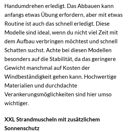
Handumdrehen erledigt. Das Abbauen kann
anfangs etwas Übung erfordern, aber mit etwas
Routine ist auch das schnell erledigt. Diese
Modelle sind ideal, wenn du nicht viel Zeit mit
dem Aufbau verbringen möchtest und schnell
Schatten suchst. Achte bei diesen Modellen
besonders auf die Stabilität, da das geringere
Gewicht manchmal auf Kosten der
Windbeständigkeit gehen kann. Hochwertige
Materialien und durchdachte
Verankerungsmöglichkeiten sind hier umso
wichtiger.
XXL Strandmuscheln mit zusätzlichem
Sonnenschutz