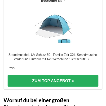
7
Strandmuschel, UV Schutz 50+ Familie Zelt XXL Strandmuschel
Vorder und Hintertür mit Reißverschluss Sichtschutz B ...
ZUM TOP ANGEBOT »
Worauf du bei einer großen