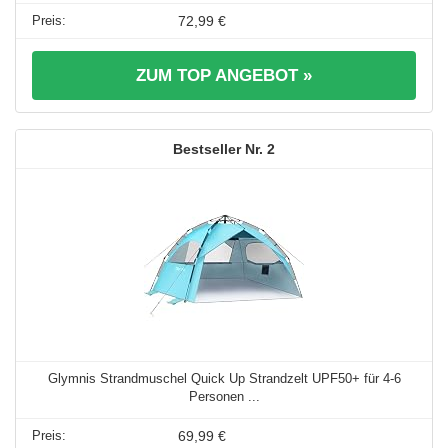
72,99 €
ZUM TOP ANGEBOT »
2
Glymnis Strandmuschel Quick Up Strandzelt UPF50+ für 4-6
Personen ...
69,99 €