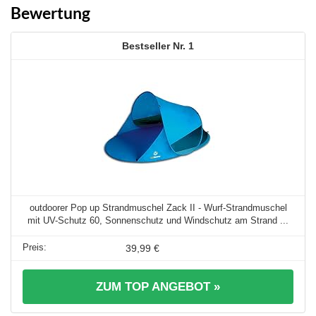
Bewertung
1
outdoorer Pop up Strandmuschel Zack II - Wurf-Strandmuschel
mit UV-Schutz 60, Sonnenschutz und Windschutz am Strand ...
39,99 €
ZUM TOP ANGEBOT »