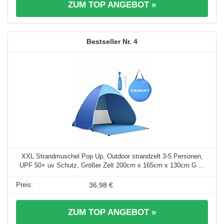
ZUM TOP ANGEBOT »
4
XXL Strandmuschel Pop Up, Outdoor strandzelt 3-5 Personen,
UPF 50+ uv Schutz, Größer Zelt 200cm x 165cm x 130cm G ...
36,98 €
ZUM TOP ANGEBOT »