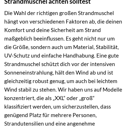
Strandmuschel achten solltest
Die Wahl der richtigen großen Strandmuschel
hängt von verschiedenen Faktoren ab, die deinen
Komfort und deine Sicherheit am Strand
maßgeblich beeinflussen. Es geht nicht nur um
die Größe, sondern auch um Material, Stabilität,
UV-Schutz und einfache Handhabung. Eine gute
Strandmuschel schützt dich vor der intensiven
Sonneneinstrahlung, hält den Wind ab und ist
gleichzeitig robust genug, um auch bei leichtem
Wind stabil zu stehen. Wir haben uns auf Modelle
konzentriert, die als „XXL“ oder „groß“
klassifiziert werden, um sicherzustellen, dass
genügend Platz für mehrere Personen,
Strandutensilien und eine angenehme