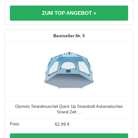
ZUM TOP ANGEBOT »
3
Glymnis Strandmuschel Quick Up Strandzelt Automatisches
Strand Zelt ...
62,99 €