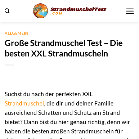
Zum
Inhalt
springen
ALLGEMEIN
Große Strandmuschel Test – Die
besten XXL Strandmuscheln
Suchst du nach der perfekten XXL
Strandmuschel
, die dir und deiner Familie
ausreichend Schatten und Schutz am Strand
bietet? Dann bist du hier genau richtig, denn wir
haben die besten großen Strandmuscheln für