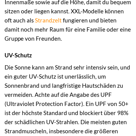
Innenmaße sowie auf die Höhe, damit du bequem
sitzen oder liegen kannst. XXL-Modelle können
oft auch als
Strandzelt
fungieren und bieten
damit noch mehr Raum für eine Familie oder eine
Gruppe von Freunden.
UV-Schutz
Die Sonne kann am Strand sehr intensiv sein, und
ein guter UV-Schutz ist unerlässlich, um
Sonnenbrand und langfristige Hautschäden zu
vermeiden. Achte auf die Angabe des UPF
(Ultraviolet Protection Factor). Ein UPF von 50+
ist der höchste Standard und blockiert über 98%
der schädlichen UV-Strahlen. Die meisten guten
Strandmuscheln, insbesondere die größeren