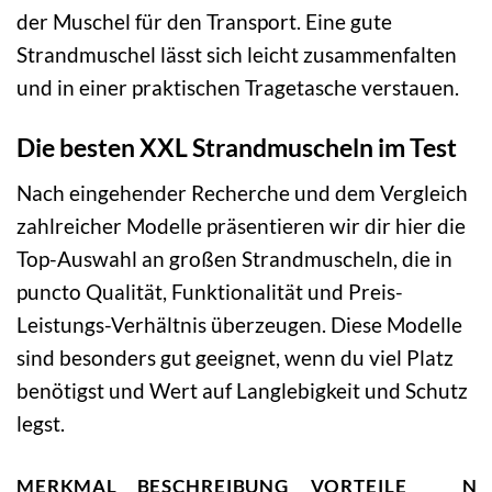
der Muschel für den Transport. Eine gute
Strandmuschel lässt sich leicht zusammenfalten
und in einer praktischen Tragetasche verstauen.
Die besten XXL Strandmuscheln im Test
Nach eingehender Recherche und dem Vergleich
zahlreicher Modelle präsentieren wir dir hier die
Top-Auswahl an großen Strandmuscheln, die in
puncto Qualität, Funktionalität und Preis-
Leistungs-Verhältnis überzeugen. Diese Modelle
sind besonders gut geeignet, wenn du viel Platz
benötigst und Wert auf Langlebigkeit und Schutz
legst.
MERKMAL
BESCHREIBUNG
VORTEILE
NA