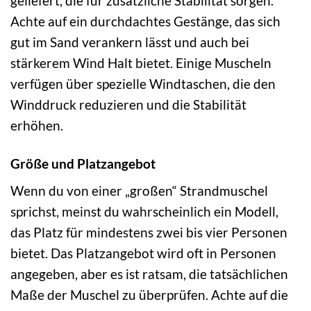
geliefert, die für zusätzliche Stabilität sorgen.
Achte auf ein durchdachtes Gestänge, das sich
gut im Sand verankern lässt und auch bei
stärkerem Wind Halt bietet. Einige Muscheln
verfügen über spezielle Windtaschen, die den
Winddruck reduzieren und die Stabilität
erhöhen.
Größe und Platzangebot
Wenn du von einer „großen“ Strandmuschel
sprichst, meinst du wahrscheinlich ein Modell,
das Platz für mindestens zwei bis vier Personen
bietet. Das Platzangebot wird oft in Personen
angegeben, aber es ist ratsam, die tatsächlichen
Maße der Muschel zu überprüfen. Achte auf die