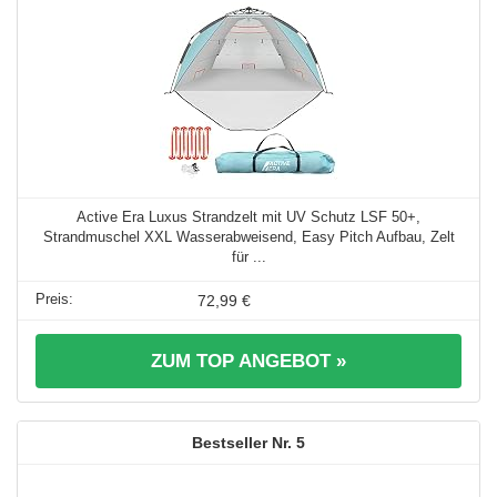
Active Era Luxus Strandzelt mit UV Schutz LSF 50+,
Strandmuschel XXL Wasserabweisend, Easy Pitch Aufbau, Zelt
für ...
72,99 €
ZUM TOP ANGEBOT »
5