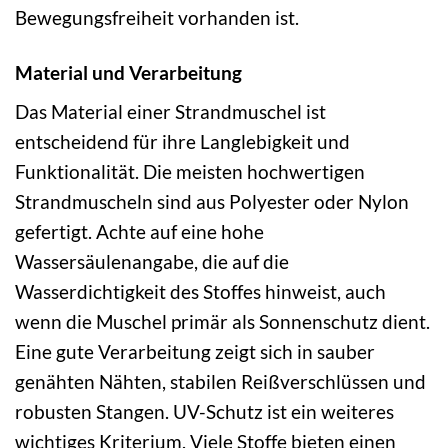
Bewegungsfreiheit vorhanden ist.
Material und Verarbeitung
Das Material einer Strandmuschel ist
entscheidend für ihre Langlebigkeit und
Funktionalität. Die meisten hochwertigen
Strandmuscheln sind aus Polyester oder Nylon
gefertigt. Achte auf eine hohe
Wassersäulenangabe, die auf die
Wasserdichtigkeit des Stoffes hinweist, auch
wenn die Muschel primär als Sonnenschutz dient.
Eine gute Verarbeitung zeigt sich in sauber
genähten Nähten, stabilen Reißverschlüssen und
robusten Stangen. UV-Schutz ist ein weiteres
wichtiges Kriterium. Viele Stoffe bieten einen