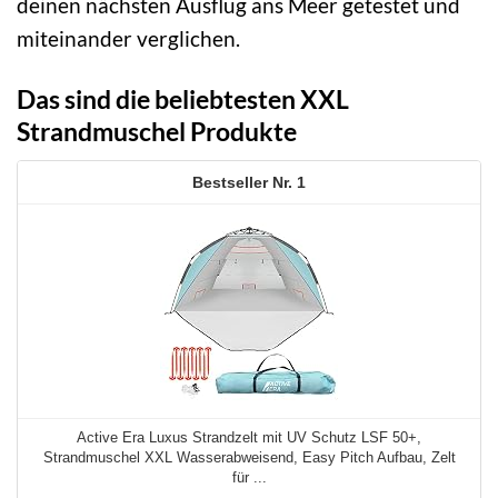
deinen nächsten Ausflug ans Meer getestet und
miteinander verglichen.
Das sind die beliebtesten XXL
Strandmuschel Produkte
1
Active Era Luxus Strandzelt mit UV Schutz LSF 50+,
Strandmuschel XXL Wasserabweisend, Easy Pitch Aufbau, Zelt
für ...