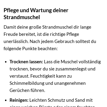
Pflege und Wartung deiner
Strandmuschel
Damit deine große Strandmuschel dir lange
Freude bereitet, ist die richtige Pflege
unerlässlich. Nach jedem Gebrauch solltest du
folgende Punkte beachten:
Trocknen lassen:
Lass die Muschel vollständig
trocknen, bevor du sie zusammenlegst und
verstaust. Feuchtigkeit kann zu
Schimmelbildung und unangenehmen
Gerüchen führen.
Reinigen:
Leichten Schmutz und Sand mit