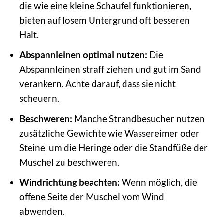
die wie eine kleine Schaufel funktionieren,
bieten auf losem Untergrund oft besseren
Halt.
Abspannleinen optimal nutzen:
Die
Abspannleinen straff ziehen und gut im Sand
verankern. Achte darauf, dass sie nicht
scheuern.
Beschweren:
Manche Strandbesucher nutzen
zusätzliche Gewichte wie Wassereimer oder
Steine, um die Heringe oder die Standfüße der
Muschel zu beschweren.
Windrichtung beachten:
Wenn möglich, die
offene Seite der Muschel vom Wind
abwenden.