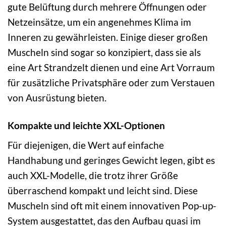
gute Belüftung durch mehrere Öffnungen oder
Netzeinsätze, um ein angenehmes Klima im
Inneren zu gewährleisten. Einige dieser großen
Muscheln sind sogar so konzipiert, dass sie als
eine Art Strandzelt dienen und eine Art Vorraum
für zusätzliche Privatsphäre oder zum Verstauen
von Ausrüstung bieten.
Kompakte und leichte XXL-Optionen
Für diejenigen, die Wert auf einfache
Handhabung und geringes Gewicht legen, gibt es
auch XXL-Modelle, die trotz ihrer Größe
überraschend kompakt und leicht sind. Diese
Muscheln sind oft mit einem innovativen Pop-up-
System ausgestattet, das den Aufbau quasi im