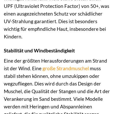
UPF (Ultraviolet Protection Factor) von 50+, was
einen ausgezeichneten Schutz vor schädlicher
UV-Strahlung garantiert. Dies ist besonders
wichtig für empfindliche Haut, insbesondere bei
Kindern.
Stabilität und Windbeständigkeit
Eine der größten Herausforderungen am Strand
ist der Wind. Eine
große Strandmuschel
muss
stabil stehen können, ohne umzukippen oder
wegzufliegen. Dies wird durch das Design der
Muschel, die Qualität der Stangen und die Art der
Verankerung im Sand bestimmt. Viele Modelle
werden mit Heringen und Abspannleinen