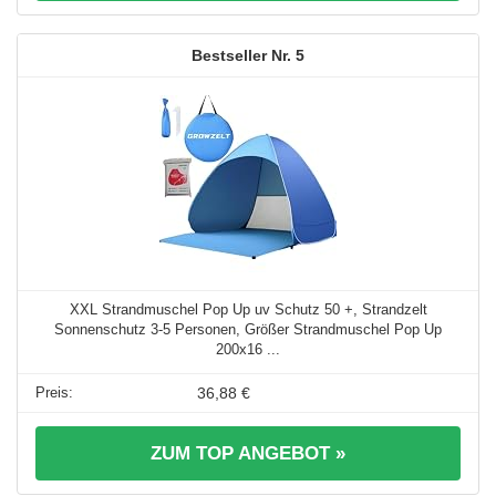
5
XXL Strandmuschel Pop Up uv Schutz 50 +, Strandzelt
Sonnenschutz 3-5 Personen, Größer Strandmuschel Pop Up
200x16 ...
36,88 €
ZUM TOP ANGEBOT »