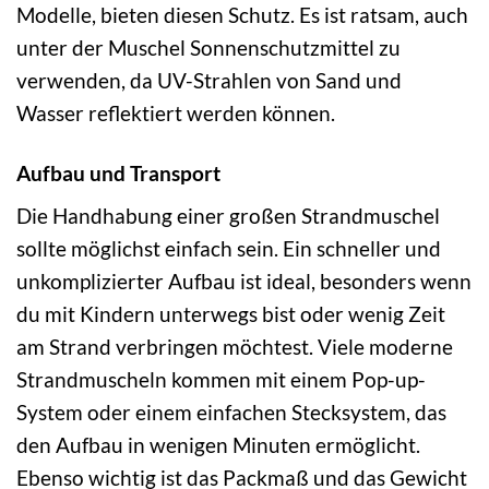
Modelle, bieten diesen Schutz. Es ist ratsam, auch
unter der Muschel Sonnenschutzmittel zu
verwenden, da UV-Strahlen von Sand und
Wasser reflektiert werden können.
Aufbau und Transport
Die Handhabung einer großen Strandmuschel
sollte möglichst einfach sein. Ein schneller und
unkomplizierter Aufbau ist ideal, besonders wenn
du mit Kindern unterwegs bist oder wenig Zeit
am Strand verbringen möchtest. Viele moderne
Strandmuscheln kommen mit einem Pop-up-
System oder einem einfachen Stecksystem, das
den Aufbau in wenigen Minuten ermöglicht.
Ebenso wichtig ist das Packmaß und das Gewicht