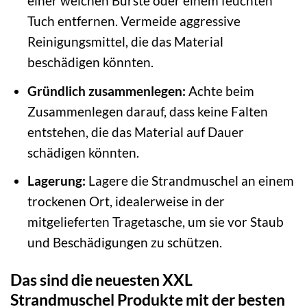
einer weichen Bürste oder einem feuchten
Tuch entfernen. Vermeide aggressive
Reinigungsmittel, die das Material
beschädigen könnten.
Gründlich zusammenlegen:
Achte beim
Zusammenlegen darauf, dass keine Falten
entstehen, die das Material auf Dauer
schädigen könnten.
Lagerung:
Lagere die Strandmuschel an einem
trockenen Ort, idealerweise in der
mitgelieferten Tragetasche, um sie vor Staub
und Beschädigungen zu schützen.
Das sind die neuesten XXL
Strandmuschel Produkte mit der besten