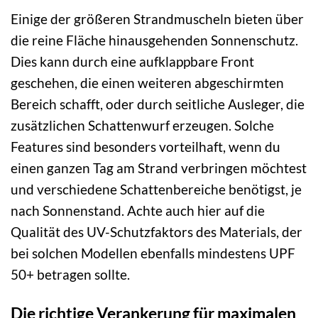
Einige der größeren Strandmuscheln bieten über
die reine Fläche hinausgehenden Sonnenschutz.
Dies kann durch eine aufklappbare Front
geschehen, die einen weiteren abgeschirmten
Bereich schafft, oder durch seitliche Ausleger, die
zusätzlichen Schattenwurf erzeugen. Solche
Features sind besonders vorteilhaft, wenn du
einen ganzen Tag am Strand verbringen möchtest
und verschiedene Schattenbereiche benötigst, je
nach Sonnenstand. Achte auch hier auf die
Qualität des UV-Schutzfaktors des Materials, der
bei solchen Modellen ebenfalls mindestens UPF
50+ betragen sollte.
Die richtige Verankerung für maximalen