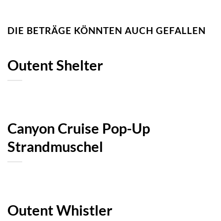
DIE BETRÄGE KÖNNTEN AUCH GEFALLEN
Outent Shelter
Canyon Cruise Pop-Up
Strandmuschel
Outent Whistler