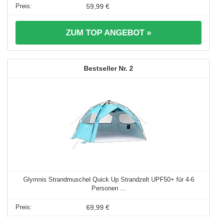
59,99 €
ZUM TOP ANGEBOT »
2
Glymnis Strandmuschel Quick Up Strandzelt UPF50+ für 4-6
Personen ...
69,99 €