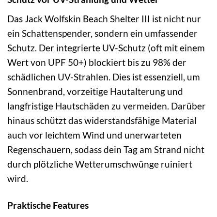
Das Jack Wolfskin Beach Shelter III ist nicht nur
ein Schattenspender, sondern ein umfassender
Schutz. Der integrierte UV-Schutz (oft mit einem
Wert von UPF 50+) blockiert bis zu 98% der
schädlichen UV-Strahlen. Dies ist essenziell, um
Sonnenbrand, vorzeitige Hautalterung und
langfristige Hautschäden zu vermeiden. Darüber
hinaus schützt das widerstandsfähige Material
auch vor leichtem Wind und unerwarteten
Regenschauern, sodass dein Tag am Strand nicht
durch plötzliche Wetterumschwünge ruiniert
wird.
Praktische Features