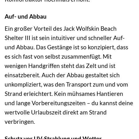
Auf- und Abbau
Ein großer Vorteil des Jack Wolfskin Beach
Shelter III ist sein intuitiver und schneller Auf-
und Abbau. Das Gestänge ist so konzipiert, dass
es sich fast von selbst zusammenfügt. Mit
wenigen Handgriffen steht das Zelt und ist
einsatzbereit. Auch der Abbau gestaltet sich
unkompliziert, was den Transport zum und vom
Strand erleichtert. Kein mühsames Hantieren
und lange Vorbereitungszeiten – du kannst deine
wertvolle Urlaubszeit direkt am Strand
verbringen.
Schutz vor UV-Strahlung und Wetter