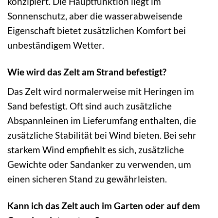
konzipiert. Die Hauptfunktion liegt im
Sonnenschutz, aber die wasserabweisende
Eigenschaft bietet zusätzlichen Komfort bei
unbeständigem Wetter.
Wie wird das Zelt am Strand befestigt?
Das Zelt wird normalerweise mit Heringen im
Sand befestigt. Oft sind auch zusätzliche
Abspannleinen im Lieferumfang enthalten, die
zusätzliche Stabilität bei Wind bieten. Bei sehr
starkem Wind empfiehlt es sich, zusätzliche
Gewichte oder Sandanker zu verwenden, um
einen sicheren Stand zu gewährleisten.
Kann ich das Zelt auch im Garten oder auf dem