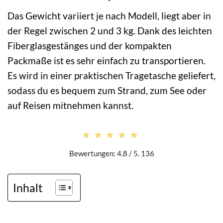
Das Gewicht variiert je nach Modell, liegt aber in
der Regel zwischen 2 und 3 kg. Dank des leichten
Fiberglasgestänges und der kompakten
Packmaße ist es sehr einfach zu transportieren.
Es wird in einer praktischen Tragetasche geliefert,
sodass du es bequem zum Strand, zum See oder
auf Reisen mitnehmen kannst.
★★★★★
★★★★★
Bewertungen: 4.8 / 5. 136
Inhalt