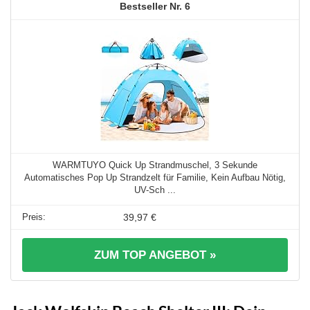
6
WARMTUYO Quick Up Strandmuschel, 3 Sekunde
Automatisches Pop Up Strandzelt für Familie, Kein Aufbau Nötig,
UV-Sch ...
39,97 €
ZUM TOP ANGEBOT »