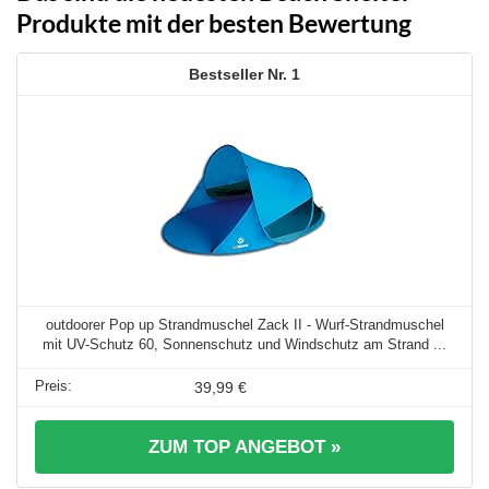
Produkte mit der besten Bewertung
1
outdoorer Pop up Strandmuschel Zack II - Wurf-Strandmuschel
mit UV-Schutz 60, Sonnenschutz und Windschutz am Strand ...
39,99 €
ZUM TOP ANGEBOT »