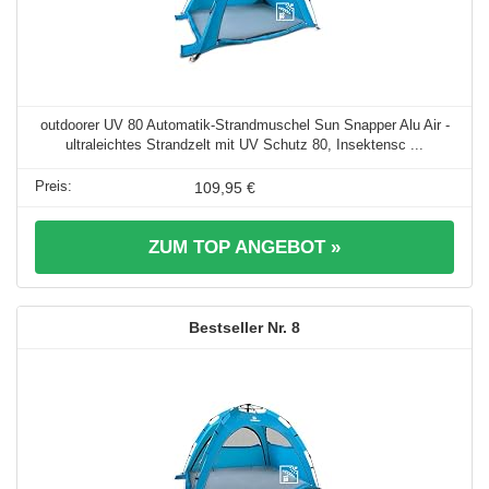
outdoorer UV 80 Automatik-Strandmuschel Sun Snapper Alu Air -
ultraleichtes Strandzelt mit UV Schutz 80, Insektensc ...
109,95 €
ZUM TOP ANGEBOT »
8