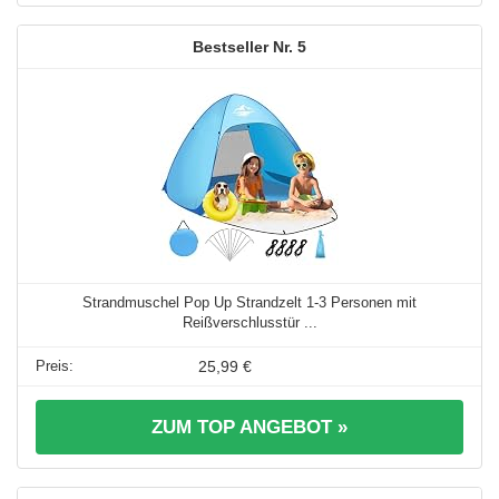
5
Strandmuschel Pop Up Strandzelt 1-3 Personen mit
Reißverschlusstür ...
25,99 €
ZUM TOP ANGEBOT »