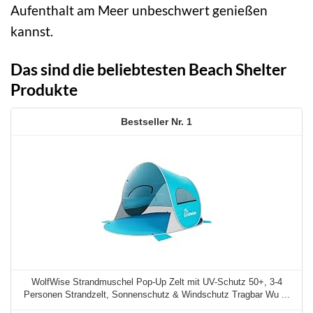
Aufenthalt am Meer unbeschwert genießen
kannst.
Das sind die beliebtesten Beach Shelter
Produkte
1
WolfWise Strandmuschel Pop-Up Zelt mit UV-Schutz 50+, 3-4
Personen Strandzelt, Sonnenschutz & Windschutz Tragbar Wu ...