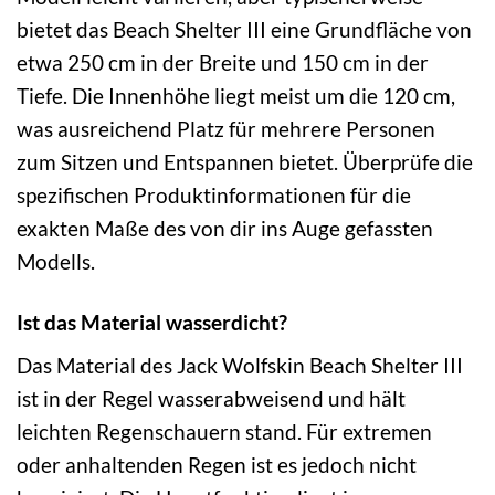
bietet das Beach Shelter III eine Grundfläche von
etwa 250 cm in der Breite und 150 cm in der
Tiefe. Die Innenhöhe liegt meist um die 120 cm,
was ausreichend Platz für mehrere Personen
zum Sitzen und Entspannen bietet. Überprüfe die
spezifischen Produktinformationen für die
exakten Maße des von dir ins Auge gefassten
Modells.
Ist das Material wasserdicht?
Das Material des Jack Wolfskin Beach Shelter III
ist in der Regel wasserabweisend und hält
leichten Regenschauern stand. Für extremen
oder anhaltenden Regen ist es jedoch nicht