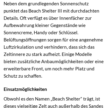
Neben dem grundlegenden Sonnenschutz
punktet das Beach Shelter III mit durchdachten
Details. Oft verfügt es über Innenfächer zur
Aufbewahrung kleiner Gegenstände wie
Sonnencreme, Handy oder Schlüssel.
Belüftungsöffnungen sorgen für eine angenehme
Luftzirkulation und verhindern, dass sich das
Zeltinnere zu stark aufheizt. Einige Modelle
bieten zusätzliche Anbaumöglichkeiten oder eine
erweiterbare Front, um noch mehr Platz und
Schutz zu schaffen.
Einsatzmöglichkeiten
Obwohl es den Namen „Beach Shelter“ trägt, ist
dieses vielseitige Zelt auch außerhalb des Sandes