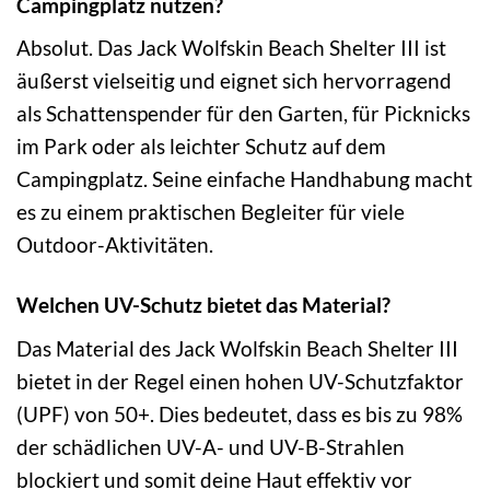
Campingplatz nutzen?
Absolut. Das Jack Wolfskin Beach Shelter III ist
äußerst vielseitig und eignet sich hervorragend
als Schattenspender für den Garten, für Picknicks
im Park oder als leichter Schutz auf dem
Campingplatz. Seine einfache Handhabung macht
es zu einem praktischen Begleiter für viele
Outdoor-Aktivitäten.
Welchen UV-Schutz bietet das Material?
Das Material des Jack Wolfskin Beach Shelter III
bietet in der Regel einen hohen UV-Schutzfaktor
(UPF) von 50+. Dies bedeutet, dass es bis zu 98%
der schädlichen UV-A- und UV-B-Strahlen
blockiert und somit deine Haut effektiv vor