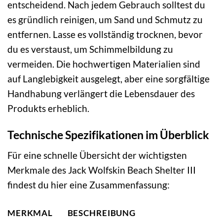
entscheidend. Nach jedem Gebrauch solltest du
es gründlich reinigen, um Sand und Schmutz zu
entfernen. Lasse es vollständig trocknen, bevor
du es verstaust, um Schimmelbildung zu
vermeiden. Die hochwertigen Materialien sind
auf Langlebigkeit ausgelegt, aber eine sorgfältige
Handhabung verlängert die Lebensdauer des
Produkts erheblich.
Technische Spezifikationen im Überblick
Für eine schnelle Übersicht der wichtigsten
Merkmale des Jack Wolfskin Beach Shelter III
findest du hier eine Zusammenfassung:
MERKMAL
BESCHREIBUNG