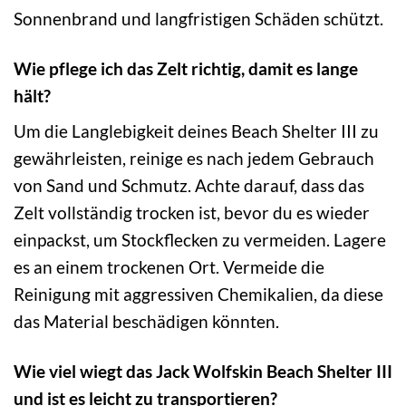
Sonnenbrand und langfristigen Schäden schützt.
Wie pflege ich das Zelt richtig, damit es lange
hält?
Um die Langlebigkeit deines Beach Shelter III zu
gewährleisten, reinige es nach jedem Gebrauch
von Sand und Schmutz. Achte darauf, dass das
Zelt vollständig trocken ist, bevor du es wieder
einpackst, um Stockflecken zu vermeiden. Lagere
es an einem trockenen Ort. Vermeide die
Reinigung mit aggressiven Chemikalien, da diese
das Material beschädigen könnten.
Wie viel wiegt das Jack Wolfskin Beach Shelter III
und ist es leicht zu transportieren?