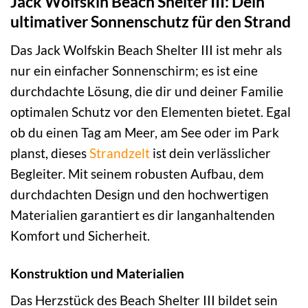
Jack Wolfskin Beach Shelter III: Dein
ultimativer Sonnenschutz für den Strand
Das Jack Wolfskin Beach Shelter III ist mehr als
nur ein einfacher Sonnenschirm; es ist eine
durchdachte Lösung, die dir und deiner Familie
optimalen Schutz vor den Elementen bietet. Egal
ob du einen Tag am Meer, am See oder im Park
planst, dieses
Strandzelt
ist dein verlässlicher
Begleiter. Mit seinem robusten Aufbau, dem
durchdachten Design und den hochwertigen
Materialien garantiert es dir langanhaltenden
Komfort und Sicherheit.
Konstruktion und Materialien
Das Herzstück des Beach Shelter III bildet sein