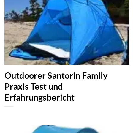
Outdoorer Santorin Family
Praxis Test und
Erfahrungsbericht