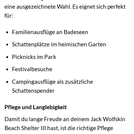
eine ausgezeichnete Wahl. Es eignet sich perfekt
für:
Familienausflüge an Badeseen
Schattenplätze im heimischen Garten
Picknicks im Park
Festivalbesuche
Campingausflüge als zusätzliche
Schattenspender
Pflege und Langlebigkeit
Damit du lange Freude an deinem Jack Wolfskin
Beach Shelter III hast, ist die richtige Pflege