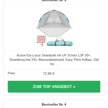
Active Era Luxus Strandzelt mit UV Schutz LSF 50+,
Strandmuschel XXL Wasserabweisend, Easy Pitch Aufbau, Zelt
für ...
72,99 €
ZUM TOP ANGEBOT »
4