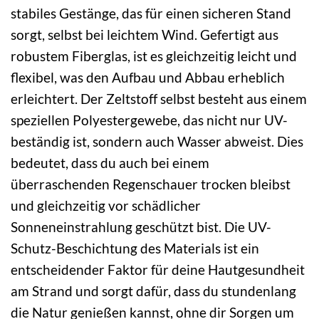
stabiles Gestänge, das für einen sicheren Stand
sorgt, selbst bei leichtem Wind. Gefertigt aus
robustem Fiberglas, ist es gleichzeitig leicht und
flexibel, was den Aufbau und Abbau erheblich
erleichtert. Der Zeltstoff selbst besteht aus einem
speziellen Polyestergewebe, das nicht nur UV-
beständig ist, sondern auch Wasser abweist. Dies
bedeutet, dass du auch bei einem
überraschenden Regenschauer trocken bleibst
und gleichzeitig vor schädlicher
Sonneneinstrahlung geschützt bist. Die UV-
Schutz-Beschichtung des Materials ist ein
entscheidender Faktor für deine Hautgesundheit
am Strand und sorgt dafür, dass du stundenlang
die Natur genießen kannst, ohne dir Sorgen um