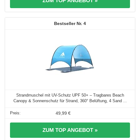
ZUM TOP ANGEBOT »
4
Strandmuschel mit UV-Schutz UPF 50+ – Tragbares Beach
Canopy & Sonnenschutz für Strand, 360° Belüftung, 4 Sand ...
49,99 €
ZUM TOP ANGEBOT »