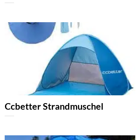
Ccbetter Strandmuschel