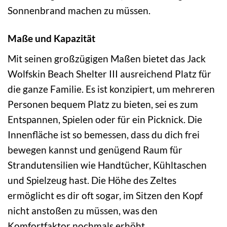
Sonnenbrand machen zu müssen.
Maße und Kapazität
Mit seinen großzügigen Maßen bietet das Jack
Wolfskin Beach Shelter III ausreichend Platz für
die ganze Familie. Es ist konzipiert, um mehreren
Personen bequem Platz zu bieten, sei es zum
Entspannen, Spielen oder für ein Picknick. Die
Innenfläche ist so bemessen, dass du dich frei
bewegen kannst und genügend Raum für
Strandutensilien wie Handtücher, Kühltaschen
und Spielzeug hast. Die Höhe des Zeltes
ermöglicht es dir oft sogar, im Sitzen den Kopf
nicht anstoßen zu müssen, was den
Komfortfaktor nochmals erhöht.