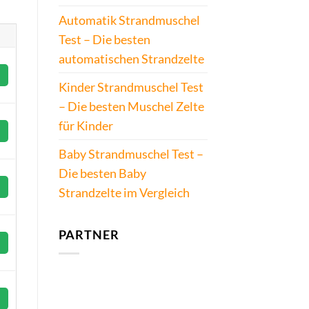
Automatik Strandmuschel
Test – Die besten
automatischen Strandzelte
Kinder Strandmuschel Test
– Die besten Muschel Zelte
für Kinder
Baby Strandmuschel Test –
Die besten Baby
Strandzelte im Vergleich
PARTNER